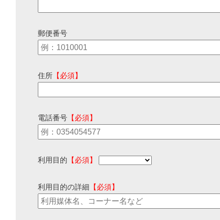
郵便番号
住所
【必須】
電話番号
【必須】
利用目的
【必須】
利用目的の詳細
【必須】