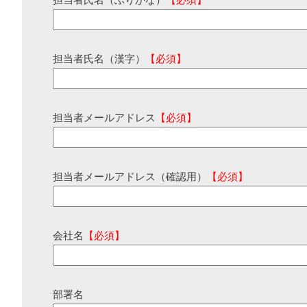
担当者氏名（ふりがな）
【必須】
担当者氏名（漢字）
【必須】
担当者メールアドレス
【必須】
担当者メールアドレス（確認用）
【必須】
会社名
【必須】
部署名