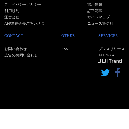
プライバシーポリシー
採用情報
利用規約
訂正記事
運営会社
サイトマップ
AFP通信会長ごあいさつ
ニュース提供社
CONTACT
OTHER
SERVICES
お問い合わせ
RSS
プレスリリース
広告のお問い合わせ
AFP WAA