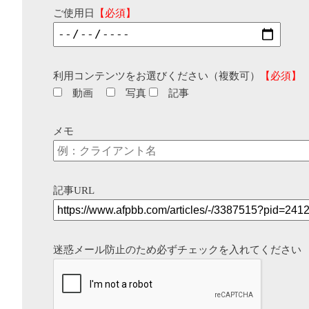
ご使用日
【必須】
利用コンテンツをお選びください（複数可）
【必須】
動画
写真
記事
メモ
記事URL
迷惑メール防止のため必ずチェックを入れてください