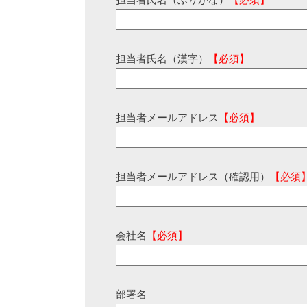
担当者氏名（ふりがな）
【必須】
担当者氏名（漢字）
【必須】
担当者メールアドレス
【必須】
担当者メールアドレス（確認用）
【必須
会社名
【必須】
部署名