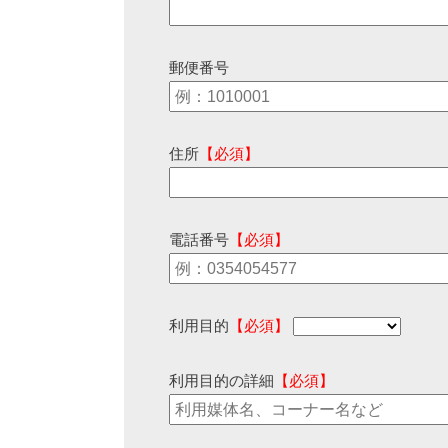
郵便番号
住所
【必須】
電話番号
【必須】
利用目的
【必須】
利用目的の詳細
【必須】