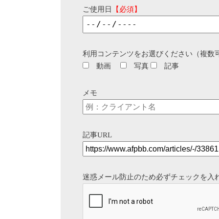
ご使用日
【必須】
利用コンテンツをお選びください（複数
動画
写真
記事
メモ
記事URL
迷惑メール防止のため必ずチェックを入