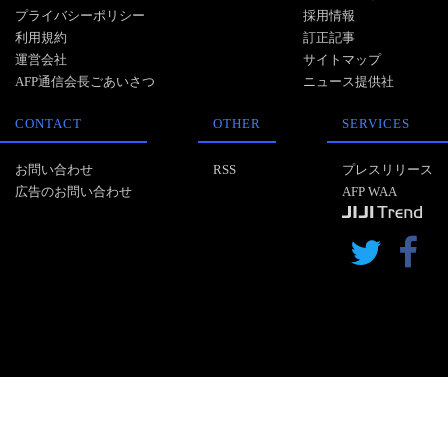
プライバシーポリシー
採用情報
利用規約
訂正記事
運営会社
サイトマップ
AFP通信会長ごあいさつ
ニュース提供社
CONTACT
OTHER
SERVICES
お問い合わせ
RSS
プレスリリース
広告のお問い合わせ
AFP WAA