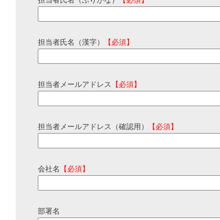
担当者氏名（ふりがな）
【必須】
担当者氏名（漢字）
【必須】
担当者メールアドレス
【必須】
担当者メールアドレス（確認用）
【必須】
会社名
【必須】
部署名