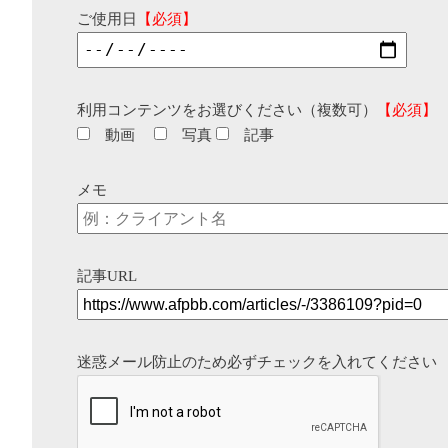
ご使用日
【必須】
利用コンテンツをお選びください（複数可）
【必須】
動画
写真
記事
メモ
記事URL
迷惑メール防止のため必ずチェックを入れてください