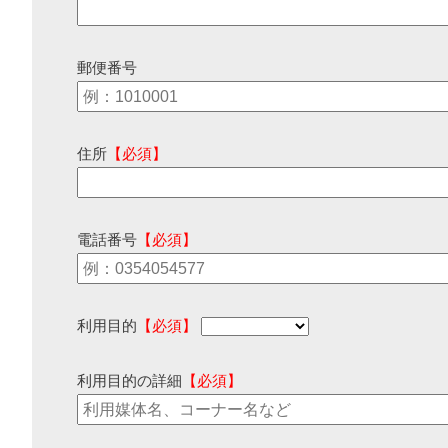
郵便番号
住所
【必須】
電話番号
【必須】
利用目的
【必須】
利用目的の詳細
【必須】