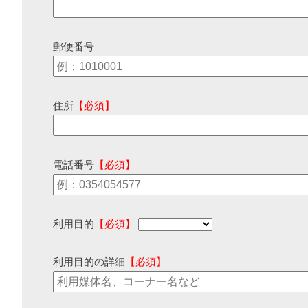
郵便番号
住所
【必須】
電話番号
【必須】
利用目的
【必須】
利用目的の詳細
【必須】