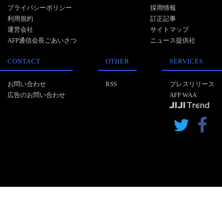
プライバシーポリシー
採用情報
利用規約
訂正記事
運営会社
サイトマップ
AFP通信会長ごあいさつ
ニュース提供社
CONTACT
OTHER
SERVICES
お問い合わせ
RSS
プレスリリース
広告のお問い合わせ
AFP WAA