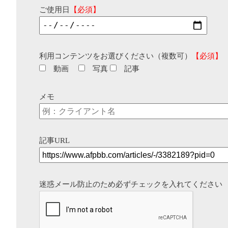
ご使用日
【必須】
利用コンテンツをお選びください（複数可）
【必須】
動画
写真
記事
メモ
記事URL
迷惑メール防止のため必ずチェックを入れてください