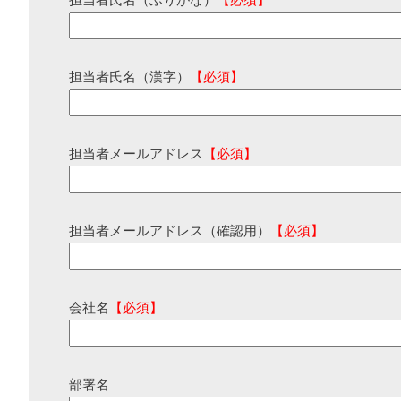
担当者氏名（ふりがな）
【必須】
担当者氏名（漢字）
【必須】
担当者メールアドレス
【必須】
担当者メールアドレス（確認用）
【必須】
会社名
【必須】
部署名