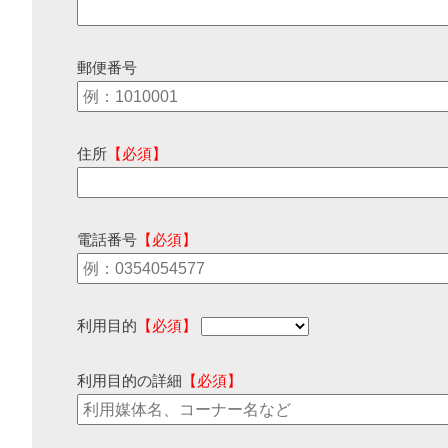
郵便番号
住所
【必須】
電話番号
【必須】
利用目的
【必須】
利用目的の詳細
【必須】