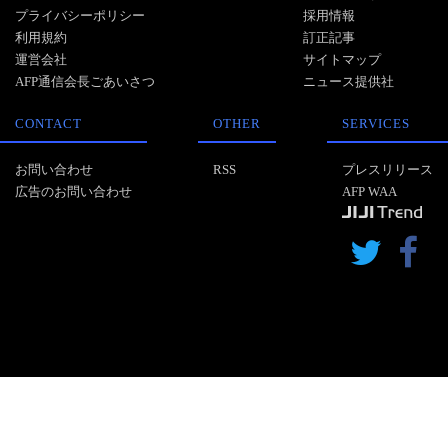
プライバシーポリシー
採用情報
利用規約
訂正記事
運営会社
サイトマップ
AFP通信会長ごあいさつ
ニュース提供社
CONTACT
OTHER
SERVICES
お問い合わせ
RSS
プレスリリース
広告のお問い合わせ
AFP WAA