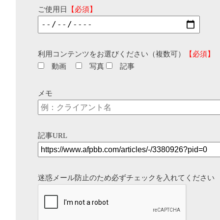
ご使用日
【必須】
利用コンテンツをお選びください（複数可）
【必須】
動画
写真
記事
メモ
記事URL
迷惑メール防止のため必ずチェックを入れてください