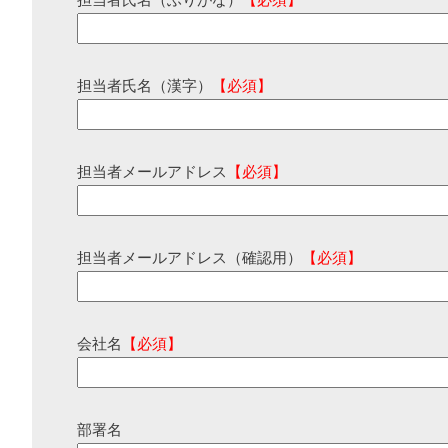
担当者氏名（ふりがな）
【必須】
担当者氏名（漢字）
【必須】
担当者メールアドレス
【必須】
担当者メールアドレス（確認用）
【必須】
会社名
【必須】
部署名