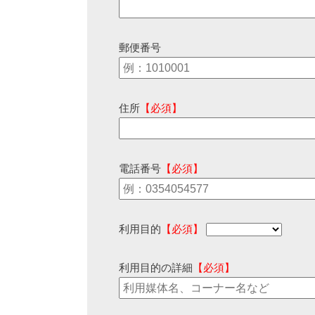
郵便番号
住所
【必須】
電話番号
【必須】
利用目的
【必須】
利用目的の詳細
【必須】