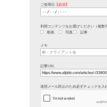
ご使用日
【必須】
利用コンテンツをお選びください（複数
動画
写真
記事
メモ
記事URL
迷惑メール防止のため必ずチェックを入