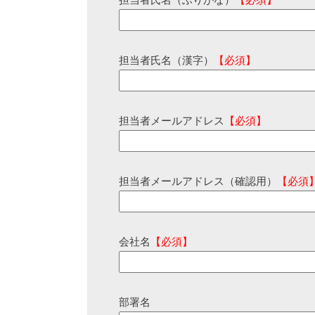
担当者氏名（ふりがな）
【必須】
担当者氏名（漢字）
【必須】
担当者メールアドレス
【必須】
担当者メールアドレス（確認用）
【必須
会社名
【必須】
部署名