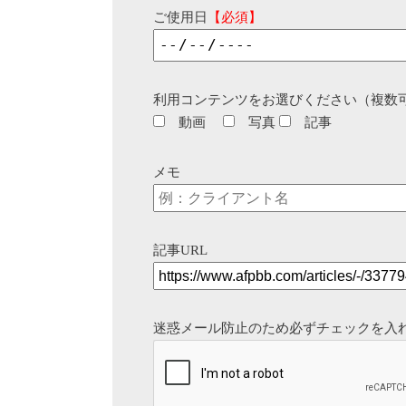
ご使用日
【必須】
利用コンテンツをお選びください（複数
動画
写真
記事
メモ
記事URL
迷惑メール防止のため必ずチェックを入