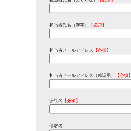
担当者氏名（ふりがな）
【必須】
担当者氏名（漢字）
【必須】
担当者メールアドレス
【必須】
担当者メールアドレス（確認用）
【必須
会社名
【必須】
部署名