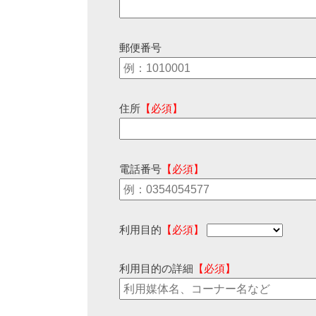
郵便番号
住所
【必須】
電話番号
【必須】
利用目的
【必須】
利用目的の詳細
【必須】