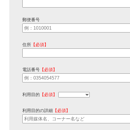
郵便番号
住所
【必須】
電話番号
【必須】
利用目的
【必須】
利用目的の詳細
【必須】