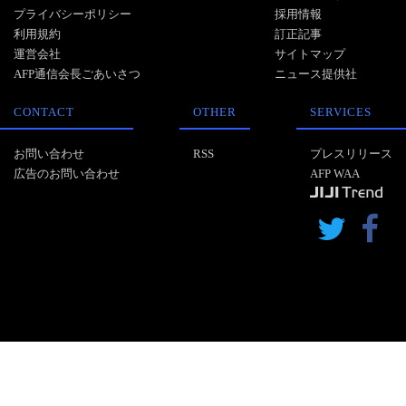
プライバシーポリシー
採用情報
利用規約
訂正記事
運営会社
サイトマップ
AFP通信会長ごあいさつ
ニュース提供社
CONTACT
OTHER
SERVICES
お問い合わせ
RSS
プレスリリース
広告のお問い合わせ
AFP WAA