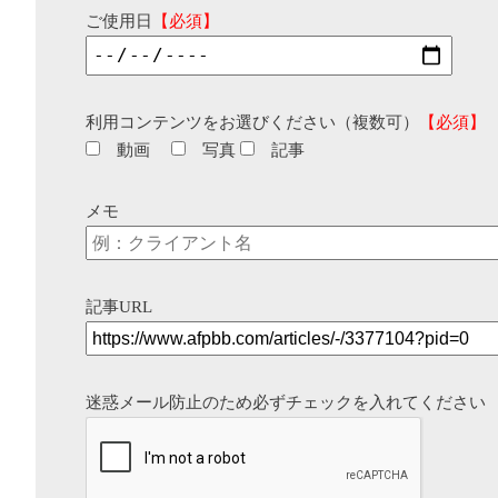
ご使用日
【必須】
利用コンテンツをお選びください（複数可）
【必須】
動画
写真
記事
メモ
記事URL
迷惑メール防止のため必ずチェックを入れてください