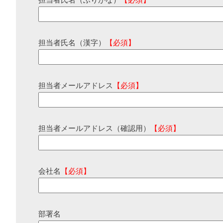
担当者氏名（ふりがな）
【必須】
担当者氏名（漢字）
【必須】
担当者メールアドレス
【必須】
担当者メールアドレス（確認用）
【必須】
会社名
【必須】
部署名