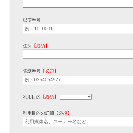
郵便番号
住所
【必須】
電話番号
【必須】
利用目的
【必須】
利用目的の詳細
【必須】