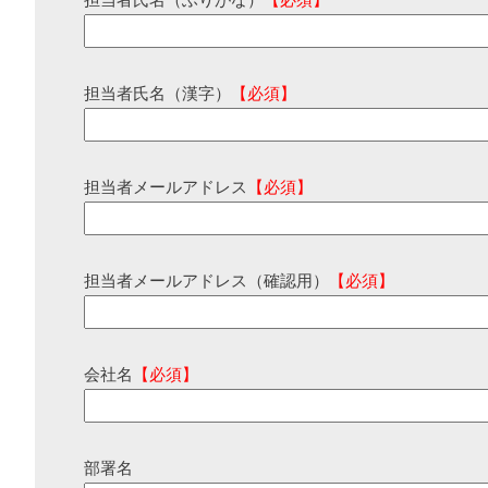
担当者氏名（ふりがな）
【必須】
担当者氏名（漢字）
【必須】
担当者メールアドレス
【必須】
担当者メールアドレス（確認用）
【必須】
会社名
【必須】
部署名