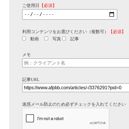
ご使用日
【必須】
利用コンテンツをお選びください（複数可）
【必須】
動画
写真
記事
メモ
記事URL
迷惑メール防止のため必ずチェックを入れてください