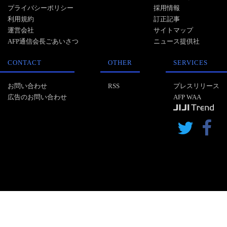
プライバシーポリシー
採用情報
利用規約
訂正記事
運営会社
サイトマップ
AFP通信会長ごあいさつ
ニュース提供社
CONTACT
OTHER
SERVICES
お問い合わせ
RSS
プレスリリース
広告のお問い合わせ
AFP WAA