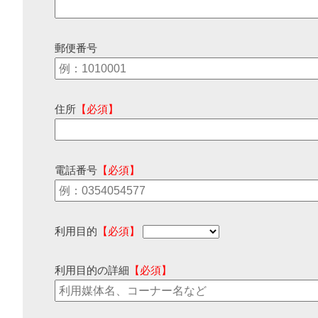
郵便番号
住所
【必須】
電話番号
【必須】
利用目的
【必須】
利用目的の詳細
【必須】