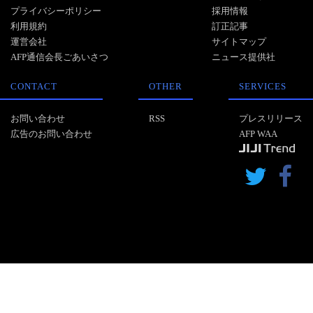
プライバシーポリシー
採用情報
利用規約
訂正記事
運営会社
サイトマップ
AFP通信会長ごあいさつ
ニュース提供社
CONTACT
OTHER
SERVICES
お問い合わせ
RSS
プレスリリース
広告のお問い合わせ
AFP WAA