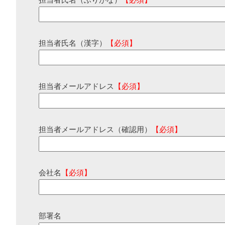
担当者氏名（ふりがな）
【必須】
担当者氏名（漢字）
【必須】
担当者メールアドレス
【必須】
担当者メールアドレス（確認用）
【必須】
会社名
【必須】
部署名