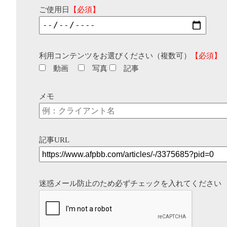
ご使用日
【必須】
利用コンテンツをお選びください（複数可）
【必須】
動画
写真
記事
メモ
記事URL
迷惑メール防止のため必ずチェックを入れてください