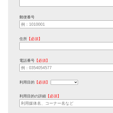
郵便番号
住所
【必須】
電話番号
【必須】
利用目的
【必須】
利用目的の詳細
【必須】