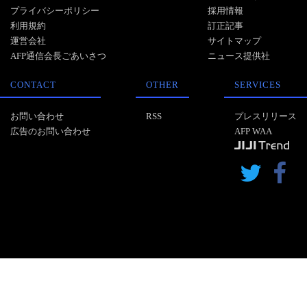
プライバシーポリシー
採用情報
利用規約
訂正記事
運営会社
サイトマップ
AFP通信会長ごあいさつ
ニュース提供社
CONTACT
OTHER
SERVICES
お問い合わせ
RSS
プレスリリース
広告のお問い合わせ
AFP WAA