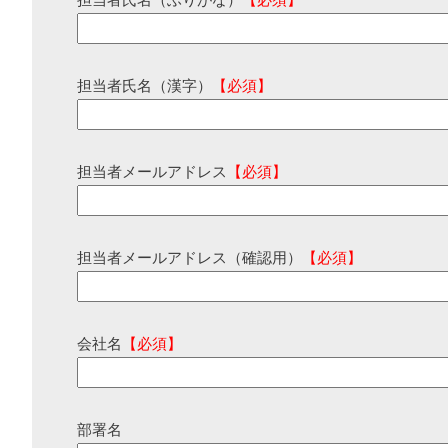
担当者氏名（ふりがな）
【必須】
担当者氏名（漢字）
【必須】
担当者メールアドレス
【必須】
担当者メールアドレス（確認用）
【必須】
会社名
【必須】
部署名