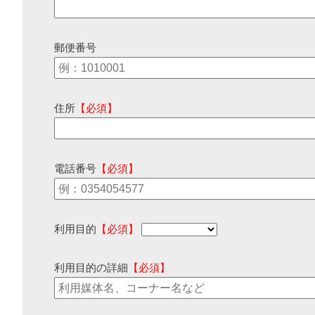
郵便番号
住所
【必須】
電話番号
【必須】
利用目的
【必須】
利用目的の詳細
【必須】