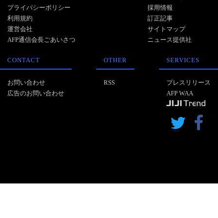
プライバシーポリシー
採用情報
利用規約
訂正記事
運営会社
サイトマップ
AFP通信会長ごあいさつ
ニュース提供社
CONTACT
OTHER
SERVICES
お問い合わせ
RSS
プレスリリース
広告のお問い合わせ
AFP WAA