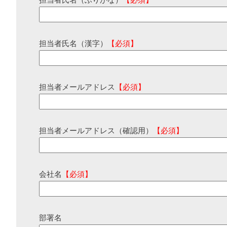
担当者氏名（ふりがな）
【必須】
担当者氏名（漢字）
【必須】
担当者メールアドレス
【必須】
担当者メールアドレス（確認用）
【必須】
会社名
【必須】
部署名