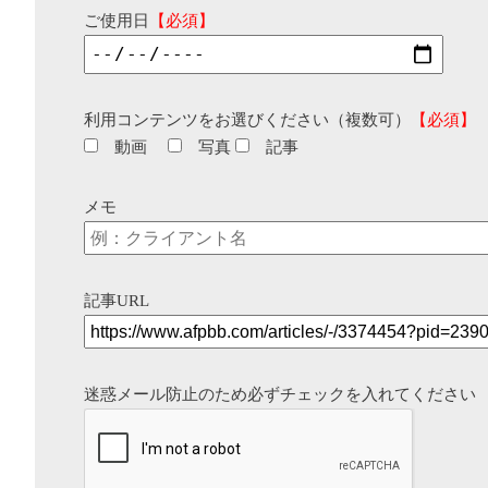
ご使用日
【必須】
利用コンテンツをお選びください（複数可）
【必須】
動画
写真
記事
メモ
記事URL
迷惑メール防止のため必ずチェックを入れてください