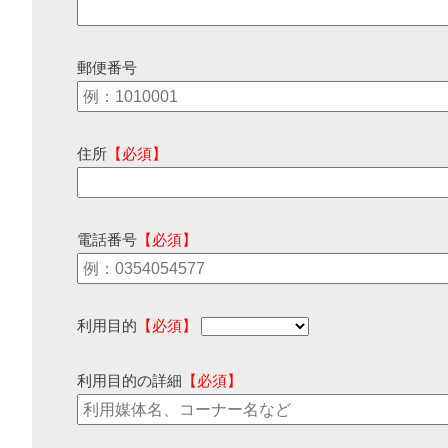
郵便番号
住所
【必須】
電話番号
【必須】
利用目的
【必須】
利用目的の詳細
【必須】