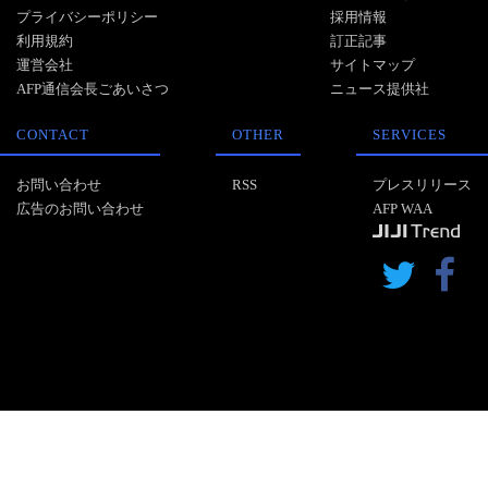
プライバシーポリシー
採用情報
利用規約
訂正記事
運営会社
サイトマップ
AFP通信会長ごあいさつ
ニュース提供社
CONTACT
OTHER
SERVICES
お問い合わせ
RSS
プレスリリース
広告のお問い合わせ
AFP WAA