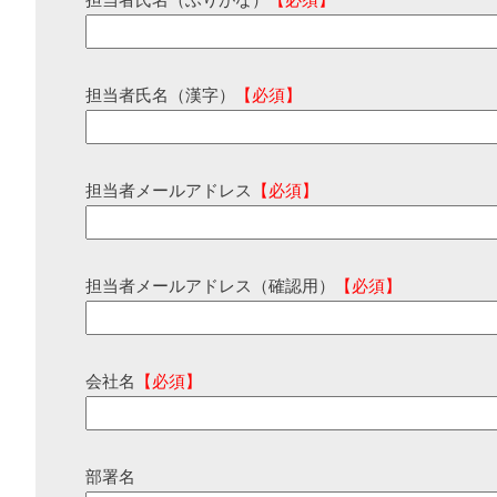
担当者氏名（ふりがな）
【必須】
担当者氏名（漢字）
【必須】
担当者メールアドレス
【必須】
担当者メールアドレス（確認用）
【必須】
会社名
【必須】
部署名