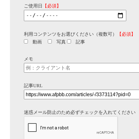
ご使用日
【必須】
利用コンテンツをお選びください（複数可）
【必須】
動画
写真
記事
メモ
記事URL
迷惑メール防止のため必ずチェックを入れてください