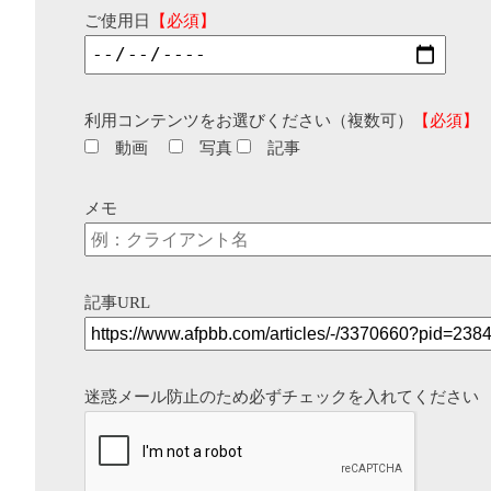
ご使用日
【必須】
利用コンテンツをお選びください（複数可）
【必須】
動画
写真
記事
メモ
記事URL
迷惑メール防止のため必ずチェックを入れてください