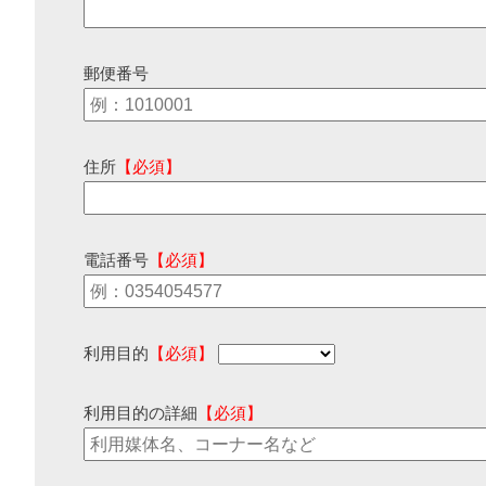
郵便番号
住所
【必須】
電話番号
【必須】
利用目的
【必須】
利用目的の詳細
【必須】