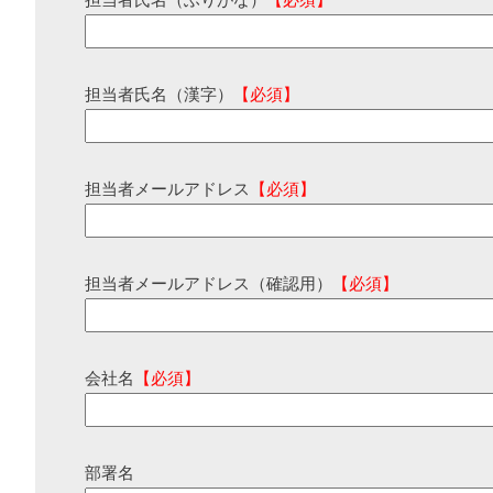
担当者氏名（ふりがな）
【必須】
担当者氏名（漢字）
【必須】
担当者メールアドレス
【必須】
担当者メールアドレス（確認用）
【必須】
会社名
【必須】
部署名