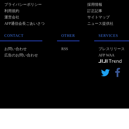
プライバシーポリシー
採用情報
利用規約
訂正記事
運営会社
サイトマップ
AFP通信会長ごあいさつ
ニュース提供社
CONTACT
OTHER
SERVICES
お問い合わせ
RSS
プレスリリース
広告のお問い合わせ
AFP WAA