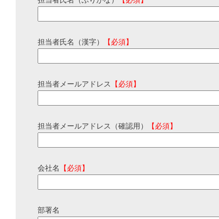
担当者氏名（ふりがな）
【必須】
担当者氏名（漢字）
【必須】
担当者メールアドレス
【必須】
担当者メールアドレス（確認用）
【必須】
会社名
【必須】
部署名