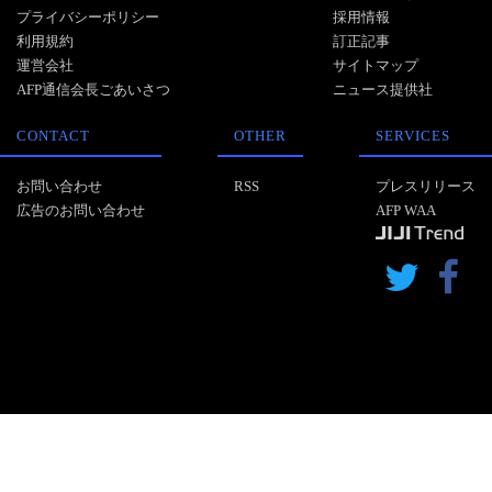
プライバシーポリシー
採用情報
利用規約
訂正記事
運営会社
サイトマップ
AFP通信会長ごあいさつ
ニュース提供社
CONTACT
OTHER
SERVICES
お問い合わせ
RSS
プレスリリース
広告のお問い合わせ
AFP WAA