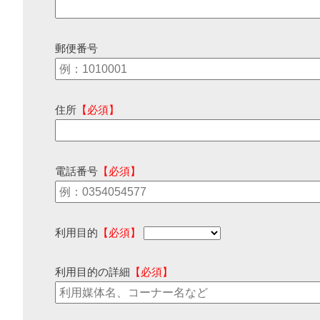
郵便番号
住所
【必須】
電話番号
【必須】
利用目的
【必須】
利用目的の詳細
【必須】