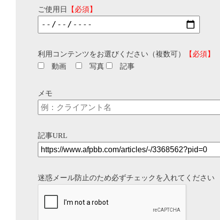
ご使用日
【必須】
利用コンテンツをお選びください（複数可）
【必須】
動画
写真
記事
メモ
記事URL
迷惑メール防止のため必ずチェックを入れてください