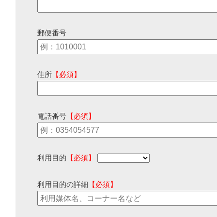
郵便番号
住所
【必須】
電話番号
【必須】
利用目的
【必須】
利用目的の詳細
【必須】