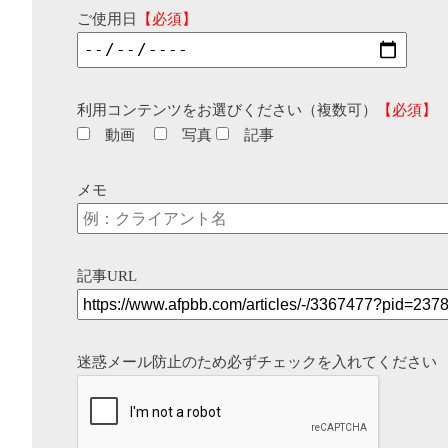
ご使用日
【必須】
利用コンテンツをお選びください（複数可）
【必須】
動画
写真
記事
メモ
記事URL
迷惑メール防止のため必ずチェックを入れてください