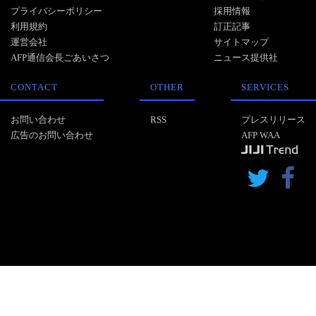
プライバシーポリシー
採用情報
利用規約
訂正記事
運営会社
サイトマップ
AFP通信会長ごあいさつ
ニュース提供社
CONTACT
OTHER
SERVICES
お問い合わせ
RSS
プレスリリース
広告のお問い合わせ
AFP WAA