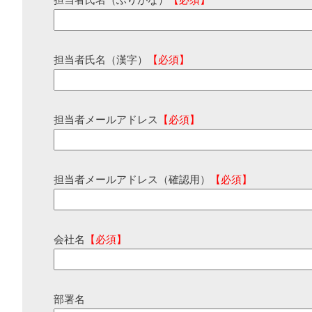
担当者氏名（ふりがな）
【必須】
担当者氏名（漢字）
【必須】
担当者メールアドレス
【必須】
担当者メールアドレス（確認用）
【必須】
会社名
【必須】
部署名