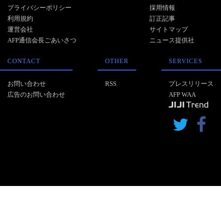
プライバシーポリシー
採用情報
利用規約
訂正記事
運営会社
サイトマップ
AFP通信会長ごあいさつ
ニュース提供社
CONTACT
OTHER
SERVICES
お問い合わせ
RSS
プレスリリース
広告のお問い合わせ
AFP WAA