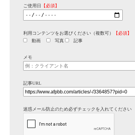
ご使用日
【必須】
利用コンテンツをお選びください（複数可）
【必須】
動画
写真
記事
メモ
記事URL
迷惑メール防止のため必ずチェックを入れてください