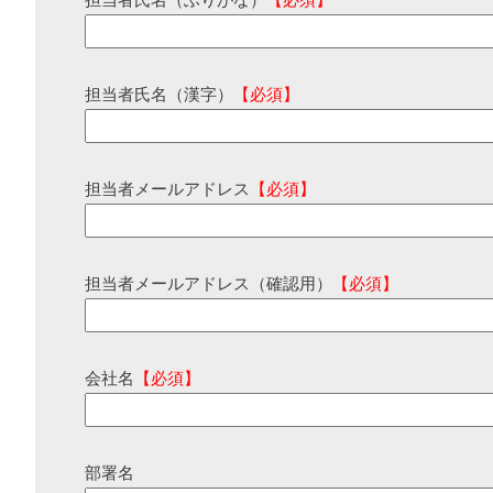
担当者氏名（ふりがな）
【必須】
担当者氏名（漢字）
【必須】
担当者メールアドレス
【必須】
担当者メールアドレス（確認用）
【必須】
会社名
【必須】
部署名