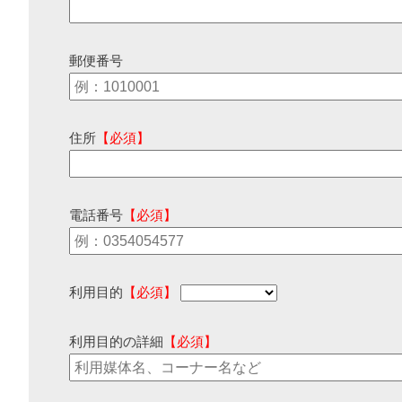
郵便番号
住所
【必須】
電話番号
【必須】
利用目的
【必須】
利用目的の詳細
【必須】