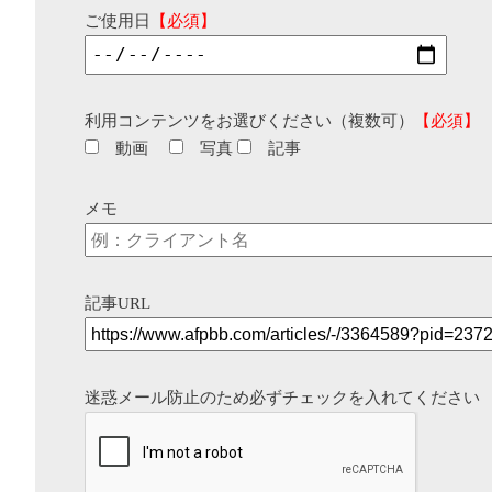
ご使用日
【必須】
利用コンテンツをお選びください（複数可）
【必須】
動画
写真
記事
メモ
記事URL
迷惑メール防止のため必ずチェックを入れてください