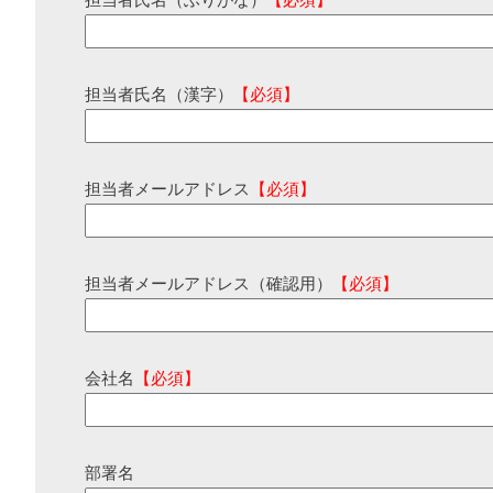
担当者氏名（ふりがな）
【必須】
担当者氏名（漢字）
【必須】
担当者メールアドレス
【必須】
担当者メールアドレス（確認用）
【必須】
会社名
【必須】
部署名