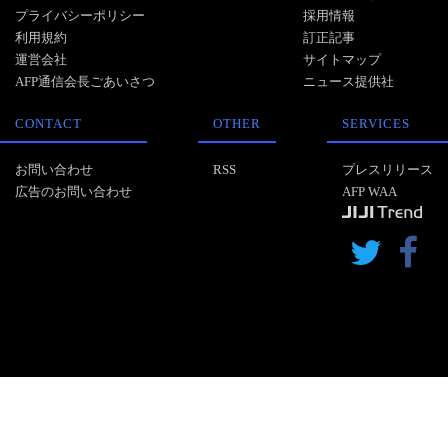
プライバシーポリシー
採用情報
利用規約
訂正記事
運営会社
サイトマップ
AFP通信会長ごあいさつ
ニュース提供社
CONTACT
OTHER
SERVICES
お問い合わせ
RSS
プレスリリース
広告のお問い合わせ
AFP WAA