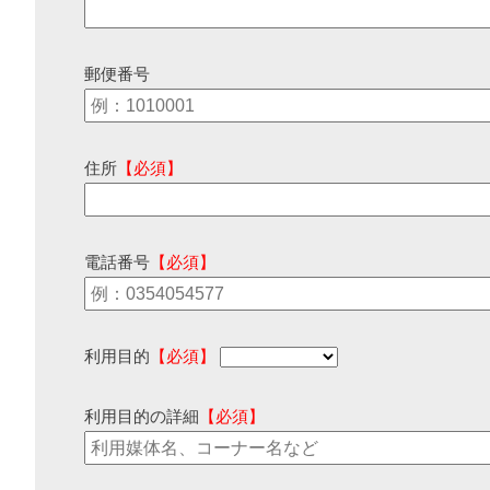
郵便番号
住所
【必須】
電話番号
【必須】
利用目的
【必須】
利用目的の詳細
【必須】