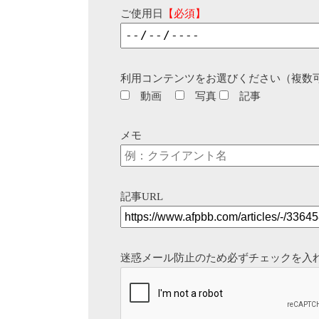
ご使用日
【必須】
利用コンテンツをお選びください（複数
動画
写真
記事
メモ
記事URL
迷惑メール防止のため必ずチェックを入