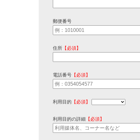
郵便番号
住所
【必須】
電話番号
【必須】
利用目的
【必須】
利用目的の詳細
【必須】