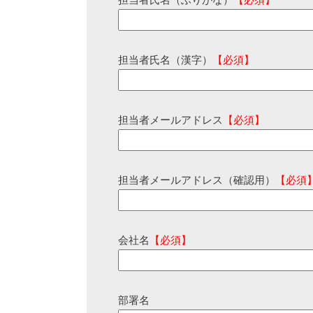
担当者氏名（ふりがな）
【必須】
担当者氏名（漢字）
【必須】
担当者メールアドレス
【必須】
担当者メールアドレス（確認用）
【必須
会社名
【必須】
部署名