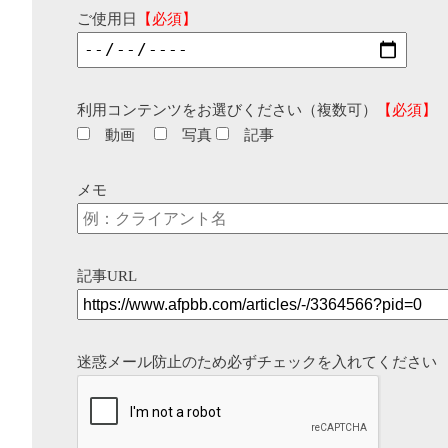
ご使用日
【必須】
利用コンテンツをお選びください（複数可）
【必須】
動画
写真
記事
メモ
記事URL
迷惑メール防止のため必ずチェックを入れてください