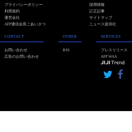
プライバシーポリシー
採用情報
利用規約
訂正記事
運営会社
サイトマップ
AFP通信会長ごあいさつ
ニュース提供社
CONTACT
OTHER
SERVICES
お問い合わせ
RSS
プレスリリース
広告のお問い合わせ
AFP WAA