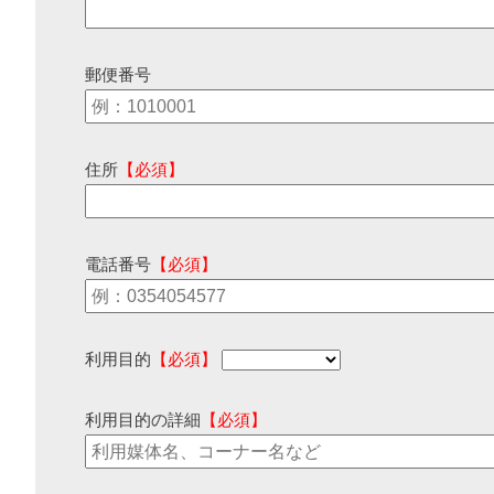
郵便番号
住所
【必須】
電話番号
【必須】
利用目的
【必須】
利用目的の詳細
【必須】