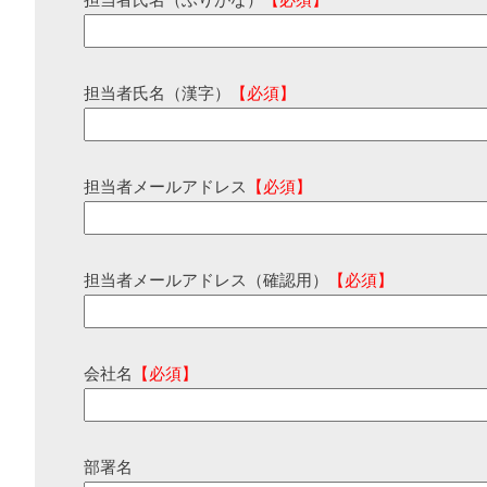
担当者氏名（ふりがな）
【必須】
担当者氏名（漢字）
【必須】
担当者メールアドレス
【必須】
担当者メールアドレス（確認用）
【必須】
会社名
【必須】
部署名