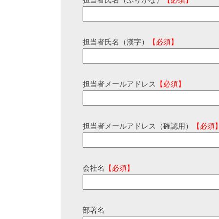
担当者氏名（ふりがな）
【必須】
担当者氏名（漢字）
【必須】
担当者メールアドレス
【必須】
担当者メールアドレス（確認用）
【必須
会社名
【必須】
部署名