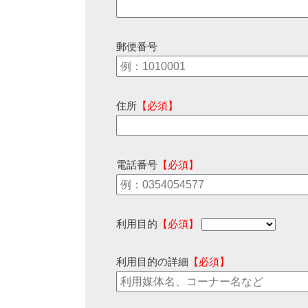
郵便番号
住所
【必須】
電話番号
【必須】
利用目的
【必須】
利用目的の詳細
【必須】