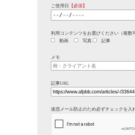
ご使用日
【必須】
利用コンテンツをお選びください（複数
動画
写真
記事
メモ
記事URL
迷惑メール防止のため必ずチェックを入