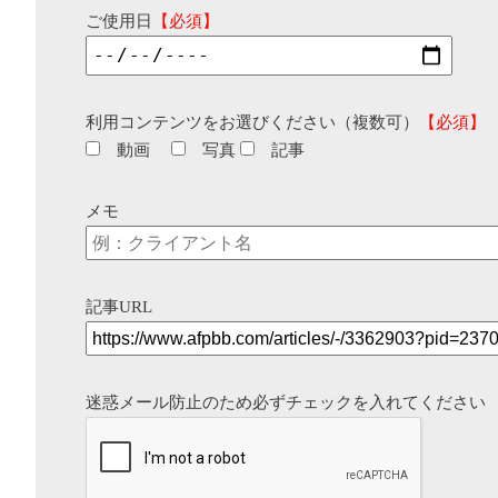
ご使用日
【必須】
利用コンテンツをお選びください（複数可）
【必須】
動画
写真
記事
メモ
記事URL
迷惑メール防止のため必ずチェックを入れてください