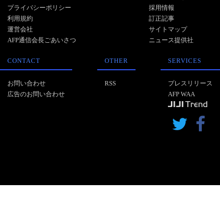
プライバシーポリシー
採用情報
利用規約
訂正記事
運営会社
サイトマップ
AFP通信会長ごあいさつ
ニュース提供社
CONTACT
OTHER
SERVICES
お問い合わせ
RSS
プレスリリース
広告のお問い合わせ
AFP WAA