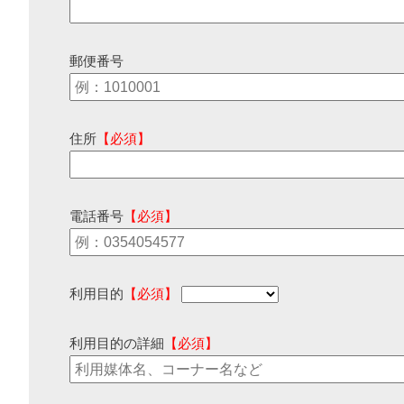
郵便番号
住所
【必須】
電話番号
【必須】
利用目的
【必須】
利用目的の詳細
【必須】