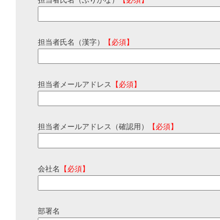
担当者氏名（ふりがな）
【必須】
担当者氏名（漢字）
【必須】
担当者メールアドレス
【必須】
担当者メールアドレス（確認用）
【必須】
会社名
【必須】
部署名