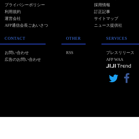
プライバシーポリシー
採用情報
利用規約
訂正記事
運営会社
サイトマップ
AFP通信会長ごあいさつ
ニュース提供社
CONTACT
OTHER
SERVICES
お問い合わせ
RSS
プレスリリース
広告のお問い合わせ
AFP WAA