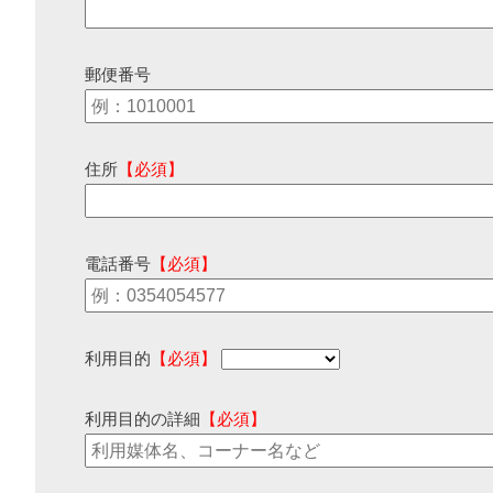
郵便番号
住所
【必須】
電話番号
【必須】
利用目的
【必須】
利用目的の詳細
【必須】