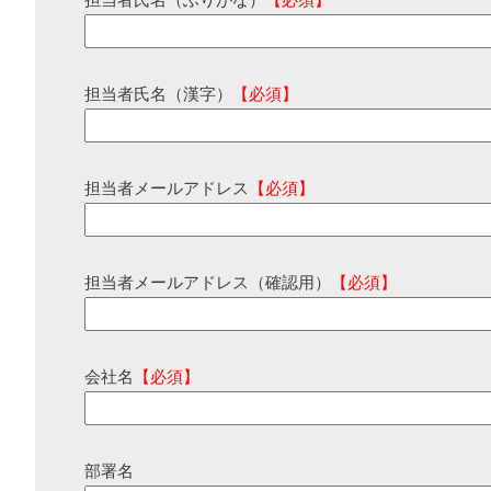
担当者氏名（ふりがな）
【必須】
担当者氏名（漢字）
【必須】
担当者メールアドレス
【必須】
担当者メールアドレス（確認用）
【必須】
会社名
【必須】
部署名