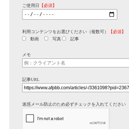
ご使用日
【必須】
利用コンテンツをお選びください（複数可）
【必須】
動画
写真
記事
メモ
記事URL
迷惑メール防止のため必ずチェックを入れてください