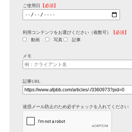
ご使用日
【必須】
利用コンテンツをお選びください（複数可）
【必須】
動画
写真
記事
メモ
記事URL
迷惑メール防止のため必ずチェックを入れてください