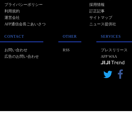
プライバシーポリシー
採用情報
利用規約
訂正記事
運営会社
サイトマップ
AFP通信会長ごあいさつ
ニュース提供社
CONTACT
OTHER
SERVICES
お問い合わせ
RSS
プレスリリース
広告のお問い合わせ
AFP WAA