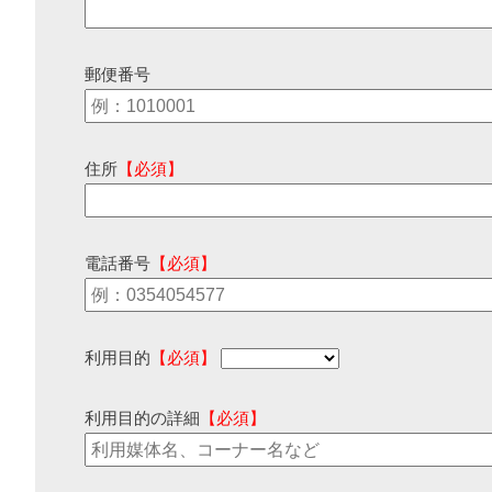
郵便番号
住所
【必須】
電話番号
【必須】
利用目的
【必須】
利用目的の詳細
【必須】