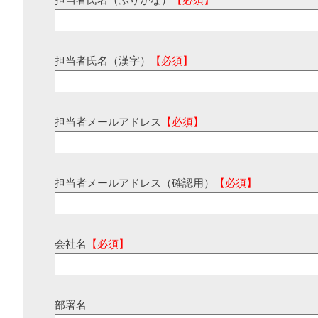
担当者氏名（ふりがな）
【必須】
担当者氏名（漢字）
【必須】
担当者メールアドレス
【必須】
担当者メールアドレス（確認用）
【必須】
会社名
【必須】
部署名