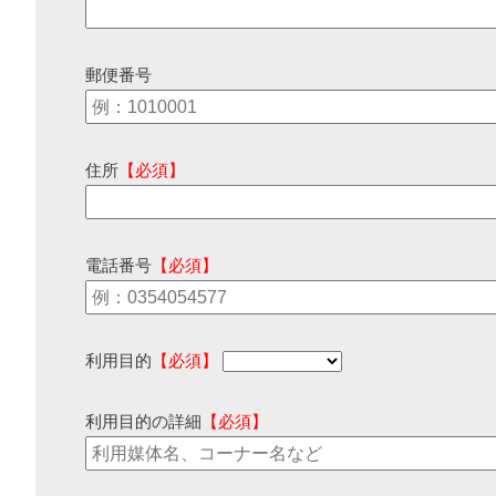
郵便番号
住所
【必須】
電話番号
【必須】
利用目的
【必須】
利用目的の詳細
【必須】