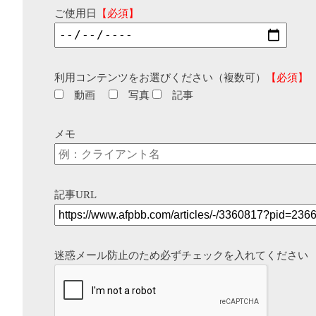
ご使用日
【必須】
利用コンテンツをお選びください（複数可）
【必須】
動画
写真
記事
メモ
記事URL
迷惑メール防止のため必ずチェックを入れてください