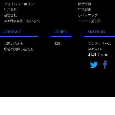
プライバシーポリシー
採用情報
利用規約
訂正記事
運営会社
サイトマップ
AFP通信会長ごあいさつ
ニュース提供社
CONTACT
OTHER
SERVICES
お問い合わせ
RSS
プレスリリース
広告のお問い合わせ
AFP WAA