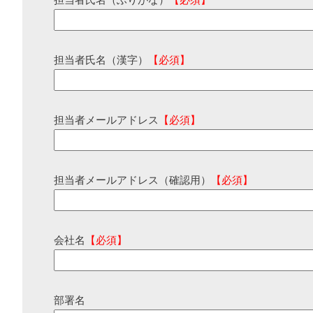
担当者氏名（ふりがな）
【必須】
担当者氏名（漢字）
【必須】
担当者メールアドレス
【必須】
担当者メールアドレス（確認用）
【必須】
会社名
【必須】
部署名