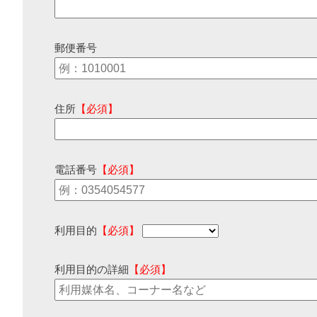
郵便番号
住所
【必須】
電話番号
【必須】
利用目的
【必須】
利用目的の詳細
【必須】