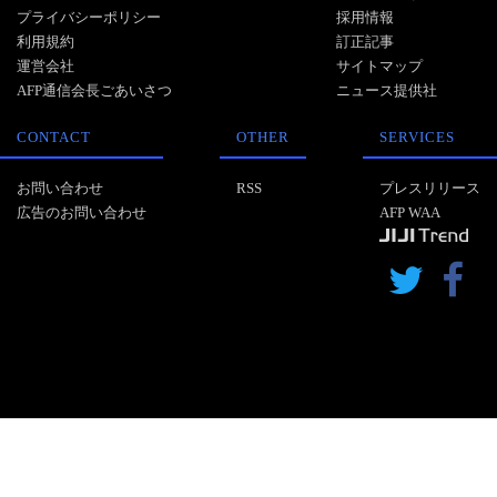
プライバシーポリシー
採用情報
利用規約
訂正記事
運営会社
サイトマップ
AFP通信会長ごあいさつ
ニュース提供社
CONTACT
OTHER
SERVICES
お問い合わせ
RSS
プレスリリース
広告のお問い合わせ
AFP WAA