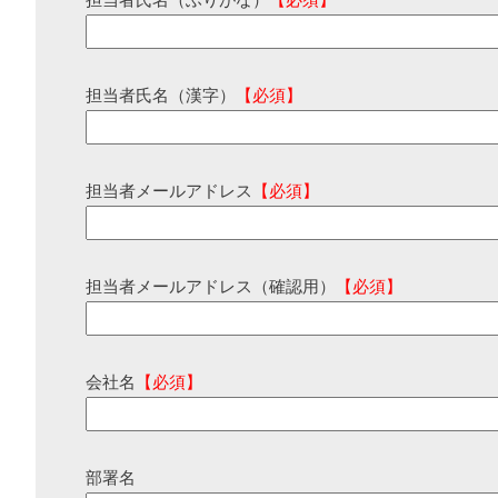
担当者氏名（ふりがな）
【必須】
担当者氏名（漢字）
【必須】
担当者メールアドレス
【必須】
担当者メールアドレス（確認用）
【必須】
会社名
【必須】
部署名