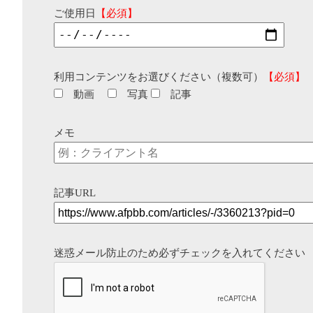
ご使用日
【必須】
利用コンテンツをお選びください（複数可）
【必須】
動画
写真
記事
メモ
記事URL
迷惑メール防止のため必ずチェックを入れてください