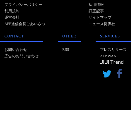
プライバシーポリシー
採用情報
利用規約
訂正記事
運営会社
サイトマップ
AFP通信会長ごあいさつ
ニュース提供社
CONTACT
OTHER
SERVICES
お問い合わせ
RSS
プレスリリース
広告のお問い合わせ
AFP WAA