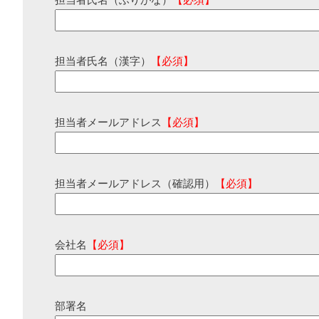
担当者氏名（ふりがな）
【必須】
担当者氏名（漢字）
【必須】
担当者メールアドレス
【必須】
担当者メールアドレス（確認用）
【必須】
会社名
【必須】
部署名