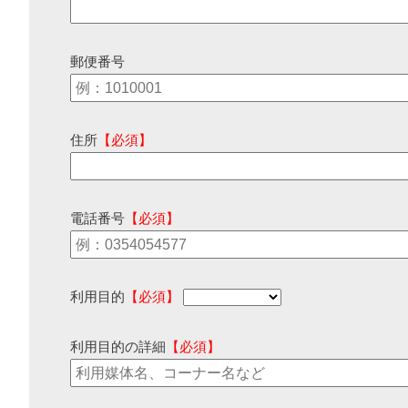
郵便番号
住所
【必須】
電話番号
【必須】
利用目的
【必須】
利用目的の詳細
【必須】