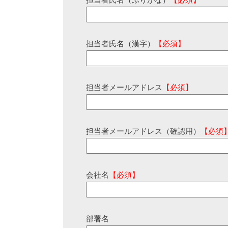
担当者氏名（ふりがな）
【必須】
担当者氏名（漢字）
【必須】
担当者メールアドレス
【必須】
担当者メールアドレス（確認用）
【必須
会社名
【必須】
部署名