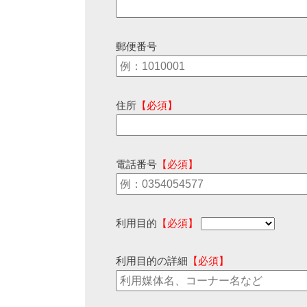
郵便番号
住所
【必須】
電話番号
【必須】
利用目的
【必須】
利用目的の詳細
【必須】