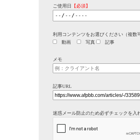
ご使用日
【必須】
利用コンテンツをお選びください（複数
動画
写真
記事
メモ
記事URL
迷惑メール防止のため必ずチェックを入