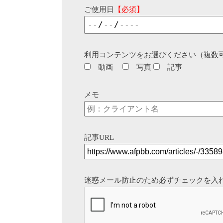
ご使用日
【必須】
利用コンテンツをお選びください（複数
動画
写真
記事
メモ
記事URL
迷惑メール防止のため必ずチェックを入