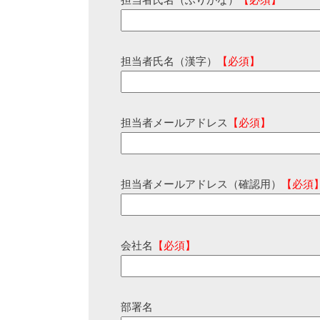
担当者氏名（ふりがな）
【必須】
担当者氏名（漢字）
【必須】
担当者メールアドレス
【必須】
担当者メールアドレス（確認用）
【必須
会社名
【必須】
部署名