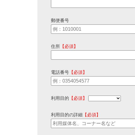
郵便番号
住所
【必須】
電話番号
【必須】
利用目的
【必須】
利用目的の詳細
【必須】