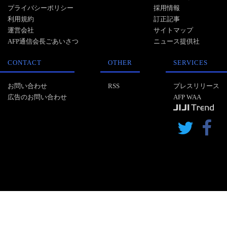
プライバシーポリシー
採用情報
利用規約
訂正記事
運営会社
サイトマップ
AFP通信会長ごあいさつ
ニュース提供社
CONTACT
OTHER
SERVICES
お問い合わせ
RSS
プレスリリース
広告のお問い合わせ
AFP WAA