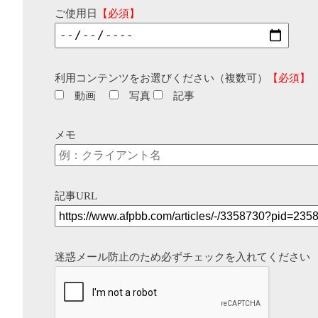
ご使用日
【必須】
利用コンテンツをお選びください（複数可）
【必須】
動画
写真
記事
メモ
記事URL
迷惑メール防止のため必ずチェックを入れてください