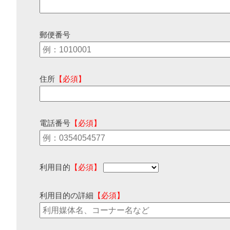
郵便番号
住所
【必須】
電話番号
【必須】
利用目的
【必須】
利用目的の詳細
【必須】