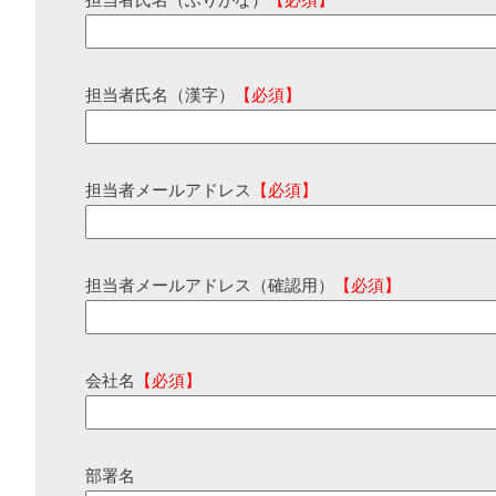
担当者氏名（ふりがな）
【必須】
担当者氏名（漢字）
【必須】
担当者メールアドレス
【必須】
担当者メールアドレス（確認用）
【必須】
会社名
【必須】
部署名