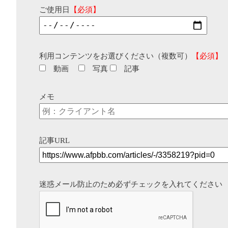
ご使用日
【必須】
利用コンテンツをお選びください（複数可）
【必須】
動画
写真
記事
メモ
記事URL
迷惑メール防止のため必ずチェックを入れてください