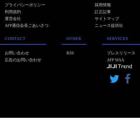
プライバシーポリシー
採用情報
利用規約
訂正記事
運営会社
サイトマップ
AFP通信会長ごあいさつ
ニュース提供社
CONTACT
OTHER
SERVICES
お問い合わせ
RSS
プレスリリース
広告のお問い合わせ
AFP WAA