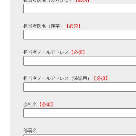
担当者氏名（ふりがな）
【必須】
担当者氏名（漢字）
【必須】
担当者メールアドレス
【必須】
担当者メールアドレス（確認用）
【必須】
会社名
【必須】
部署名