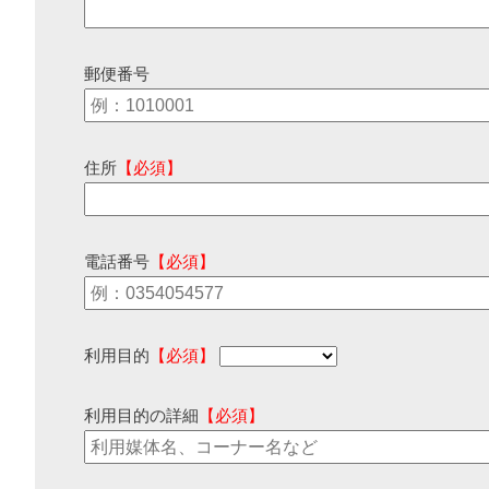
郵便番号
住所
【必須】
電話番号
【必須】
利用目的
【必須】
利用目的の詳細
【必須】