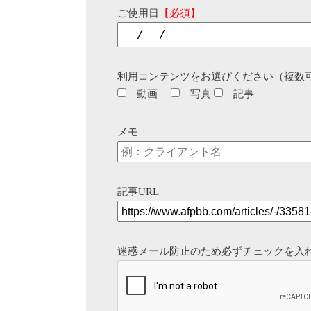
ご使用日
【必須】
利用コンテンツをお選びください（複数
動画
写真
記事
メモ
記事URL
迷惑メール防止のため必ずチェックを入