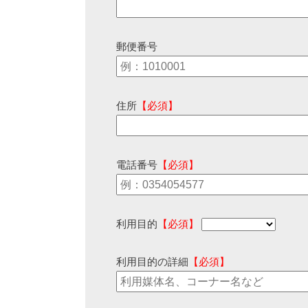
郵便番号
住所
【必須】
電話番号
【必須】
利用目的
【必須】
利用目的の詳細
【必須】