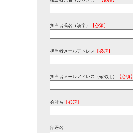
担当者氏名（ふりがな）
【必須】
担当者氏名（漢字）
【必須】
担当者メールアドレス
【必須】
担当者メールアドレス（確認用）
【必須
会社名
【必須】
部署名