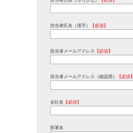
担当者氏名（ふりがな）
【必須】
担当者氏名（漢字）
【必須】
担当者メールアドレス
【必須】
担当者メールアドレス（確認用）
【必須
会社名
【必須】
部署名