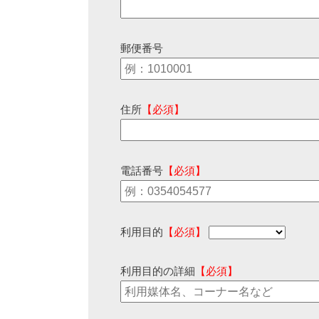
郵便番号
住所
【必須】
電話番号
【必須】
利用目的
【必須】
利用目的の詳細
【必須】