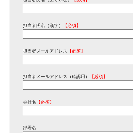
担当者氏名（ふりがな）
【必須】
担当者氏名（漢字）
【必須】
担当者メールアドレス
【必須】
担当者メールアドレス（確認用）
【必須】
会社名
【必須】
部署名