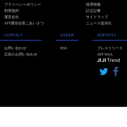
プライバシーポリシー
採用情報
利用規約
訂正記事
運営会社
サイトマップ
AFP通信会長ごあいさつ
ニュース提供社
CONTACT
OTHER
SERVICES
お問い合わせ
RSS
プレスリリース
広告のお問い合わせ
AFP WAA