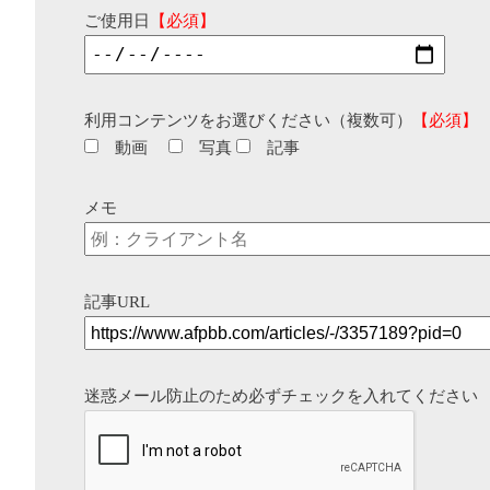
ご使用日
【必須】
利用コンテンツをお選びください（複数可）
【必須】
動画
写真
記事
メモ
記事URL
迷惑メール防止のため必ずチェックを入れてください