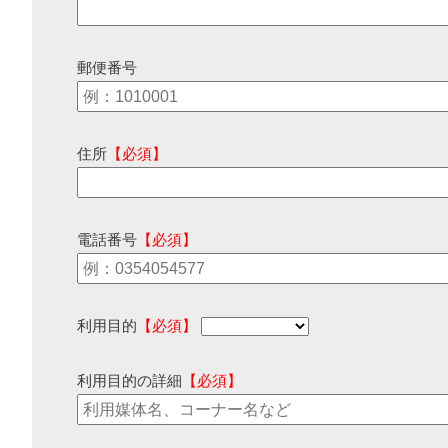
郵便番号
住所
【必須】
電話番号
【必須】
利用目的
【必須】
利用目的の詳細
【必須】