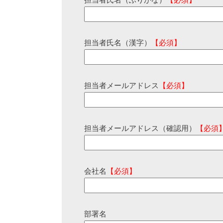
担当者氏名（ふりがな）
【必須】
担当者氏名（漢字）
【必須】
担当者メールアドレス
【必須】
担当者メールアドレス（確認用）
【必須
会社名
【必須】
部署名