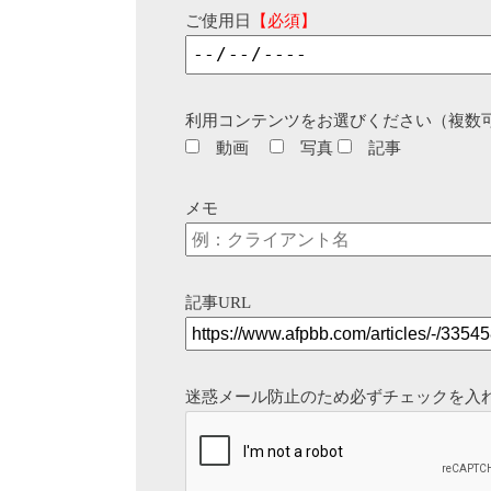
ご使用日
【必須】
利用コンテンツをお選びください（複数
動画
写真
記事
メモ
記事URL
迷惑メール防止のため必ずチェックを入