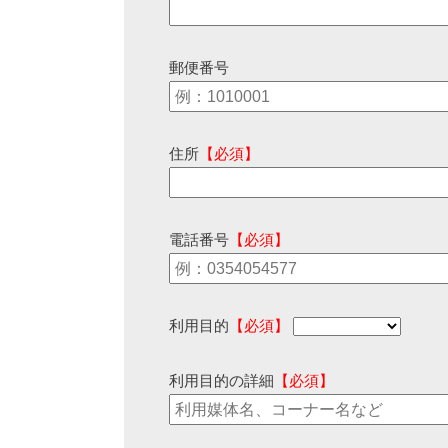
郵便番号
住所
【必須】
電話番号
【必須】
利用目的
【必須】
利用目的の詳細
【必須】