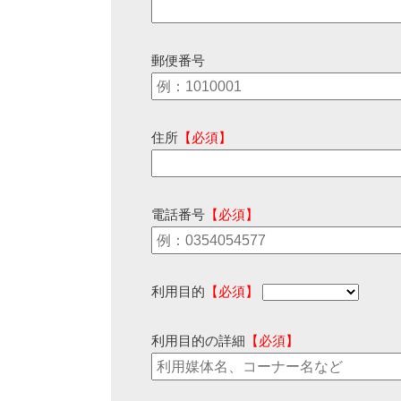
郵便番号
住所
【必須】
電話番号
【必須】
利用目的
【必須】
利用目的の詳細
【必須】