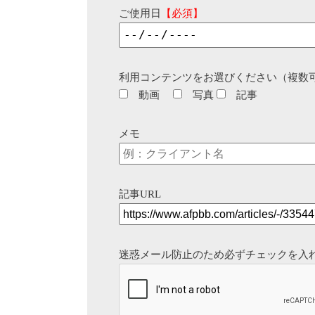
ご使用日
【必須】
利用コンテンツをお選びください（複数
動画
写真
記事
メモ
記事URL
迷惑メール防止のため必ずチェックを入