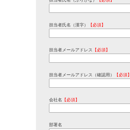
担当者氏名（ふりがな）
【必須】
担当者氏名（漢字）
【必須】
担当者メールアドレス
【必須】
担当者メールアドレス（確認用）
【必須
会社名
【必須】
部署名