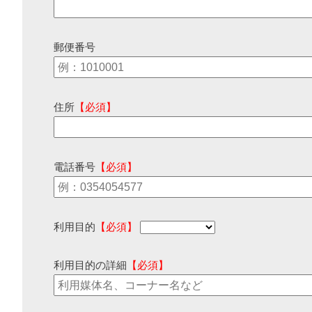
郵便番号
住所
【必須】
電話番号
【必須】
利用目的
【必須】
利用目的の詳細
【必須】