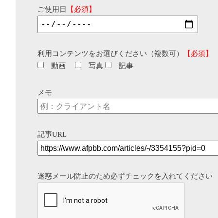
ご使用日
【必須】
利用コンテンツをお選びください（複数可）
【必須】
動画
写真
記事
メモ
記事URL
迷惑メール防止のため必ずチェックを入れてください