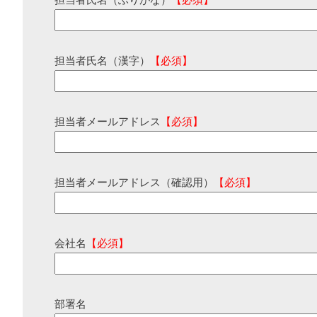
担当者氏名（ふりがな）
【必須】
担当者氏名（漢字）
【必須】
担当者メールアドレス
【必須】
担当者メールアドレス（確認用）
【必須】
会社名
【必須】
部署名