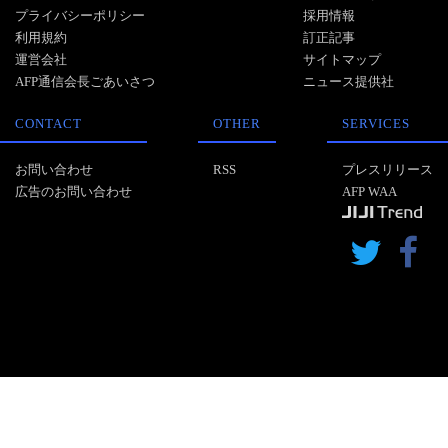
プライバシーポリシー
採用情報
利用規約
訂正記事
運営会社
サイトマップ
AFP通信会長ごあいさつ
ニュース提供社
CONTACT
OTHER
SERVICES
お問い合わせ
RSS
プレスリリース
広告のお問い合わせ
AFP WAA