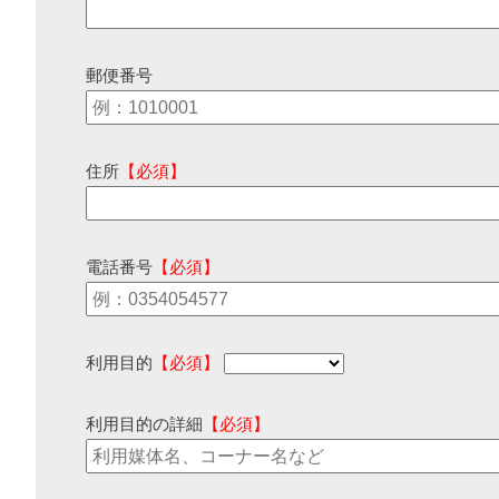
郵便番号
住所
【必須】
電話番号
【必須】
利用目的
【必須】
利用目的の詳細
【必須】