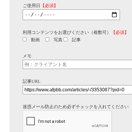
ご使用日
【必須】
利用コンテンツをお選びください（複数可）
【必須】
動画
写真
記事
メモ
記事URL
迷惑メール防止のため必ずチェックを入れてください