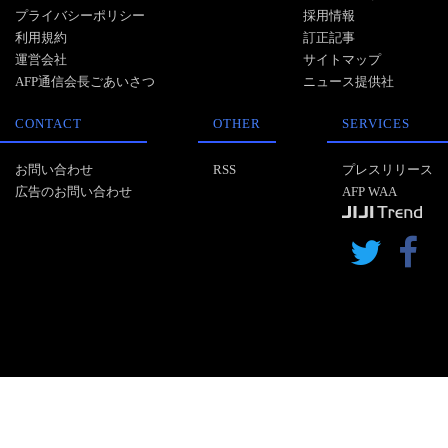
プライバシーポリシー
採用情報
利用規約
訂正記事
運営会社
サイトマップ
AFP通信会長ごあいさつ
ニュース提供社
CONTACT
OTHER
SERVICES
お問い合わせ
RSS
プレスリリース
広告のお問い合わせ
AFP WAA