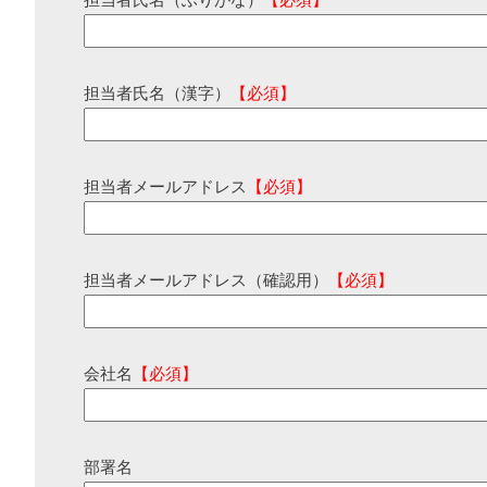
担当者氏名（ふりがな）
【必須】
担当者氏名（漢字）
【必須】
担当者メールアドレス
【必須】
担当者メールアドレス（確認用）
【必須】
会社名
【必須】
部署名