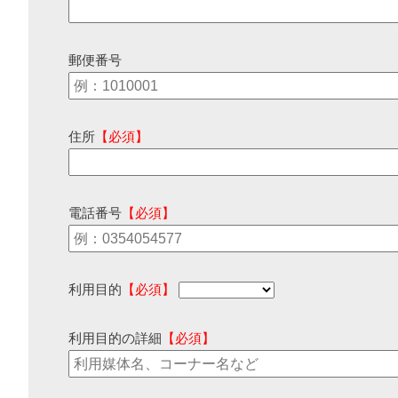
郵便番号
住所
【必須】
電話番号
【必須】
利用目的
【必須】
利用目的の詳細
【必須】