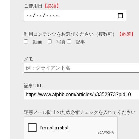
ご使用日
【必須】
利用コンテンツをお選びください（複数可）
【必須】
動画
写真
記事
メモ
記事URL
迷惑メール防止のため必ずチェックを入れてください