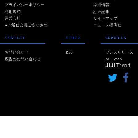
プライバシーポリシー
採用情報
利用規約
訂正記事
運営会社
サイトマップ
AFP通信会長ごあいさつ
ニュース提供社
CONTACT
OTHER
SERVICES
お問い合わせ
RSS
プレスリリース
広告のお問い合わせ
AFP WAA