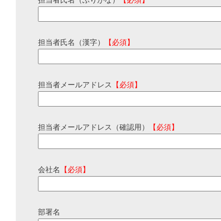
担当者氏名（ふりがな）
【必須】
担当者氏名（漢字）
【必須】
担当者メールアドレス
【必須】
担当者メールアドレス（確認用）
【必須】
会社名
【必須】
部署名