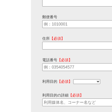
郵便番号
住所
【必須】
電話番号
【必須】
利用目的
【必須】
利用目的の詳細
【必須】