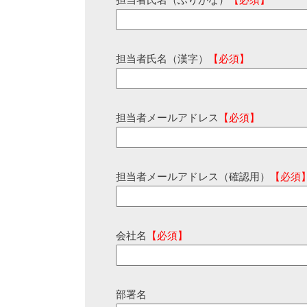
担当者氏名（ふりがな）
【必須】
担当者氏名（漢字）
【必須】
担当者メールアドレス
【必須】
担当者メールアドレス（確認用）
【必須
会社名
【必須】
部署名