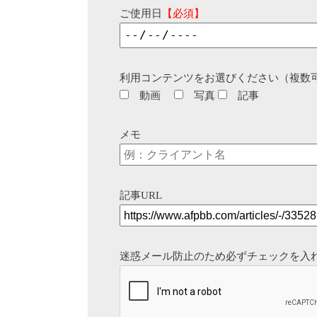
ご使用日
【必須】
利用コンテンツをお選びください（複数
動画
写真
記事
メモ
記事URL
迷惑メール防止のため必ずチェックを入