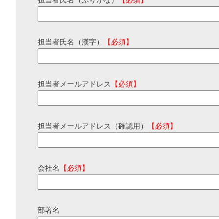
担当者氏名（ふりがな）
【必須】
担当者氏名（漢字）
【必須】
担当者メールアドレス
【必須】
担当者メールアドレス（確認用）
【必須】
会社名
【必須】
部署名