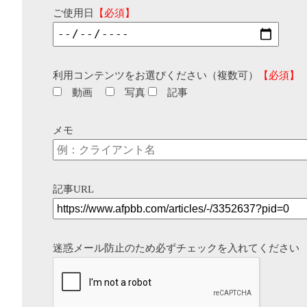
ご使用日
【必須】
利用コンテンツをお選びください（複数可）
【必須】
動画
写真
記事
メモ
記事URL
迷惑メール防止のため必ずチェックを入れてください