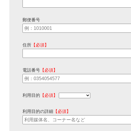
郵便番号
住所
【必須】
電話番号
【必須】
利用目的
【必須】
利用目的の詳細
【必須】