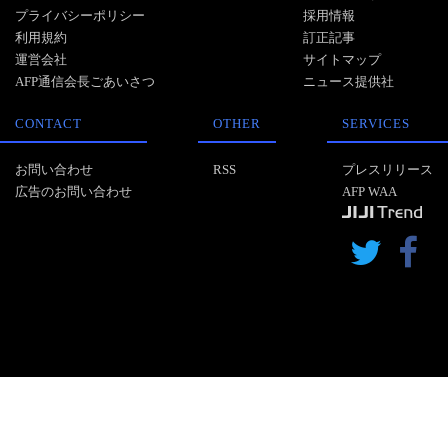
プライバシーポリシー
採用情報
利用規約
訂正記事
運営会社
サイトマップ
AFP通信会長ごあいさつ
ニュース提供社
CONTACT
OTHER
SERVICES
お問い合わせ
RSS
プレスリリース
広告のお問い合わせ
AFP WAA