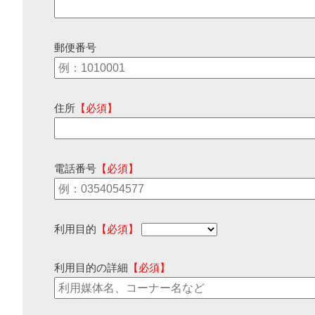
郵便番号
住所
【必須】
電話番号
【必須】
利用目的
【必須】
利用目的の詳細
【必須】