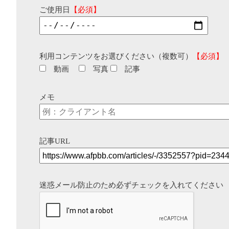
ご使用日
【必須】
利用コンテンツをお選びください（複数可）
【必須】
動画
写真
記事
メモ
記事URL
迷惑メール防止のため必ずチェックを入れてください