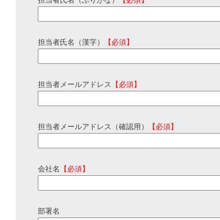
担当者氏名（ふりがな）
【必須】
担当者氏名（漢字）
【必須】
担当者メールアドレス
【必須】
担当者メールアドレス（確認用）
【必須】
会社名
【必須】
部署名