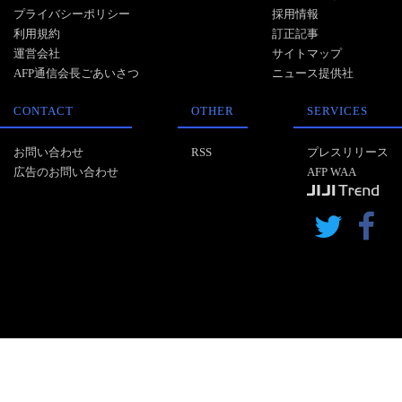
プライバシーポリシー
採用情報
利用規約
訂正記事
運営会社
サイトマップ
AFP通信会長ごあいさつ
ニュース提供社
CONTACT
OTHER
SERVICES
お問い合わせ
RSS
プレスリリース
広告のお問い合わせ
AFP WAA