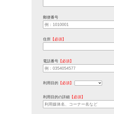
郵便番号
住所
【必須】
電話番号
【必須】
利用目的
【必須】
利用目的の詳細
【必須】