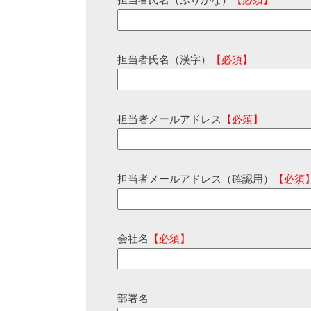
担当者氏名（ふりがな）
【必須】
担当者氏名（漢字）
【必須】
担当者メールアドレス
【必須】
担当者メールアドレス（確認用）
【必須
会社名
【必須】
部署名