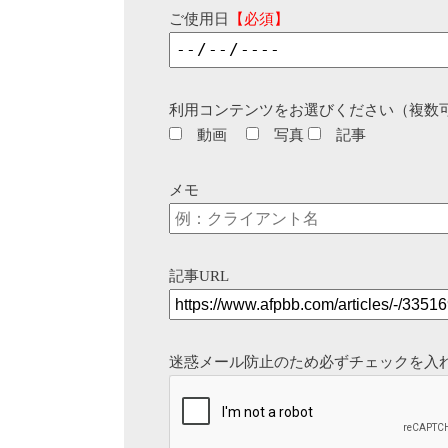
ご使用日
【必須】
利用コンテンツをお選びください（複数
動画
写真
記事
メモ
記事URL
迷惑メール防止のため必ずチェックを入