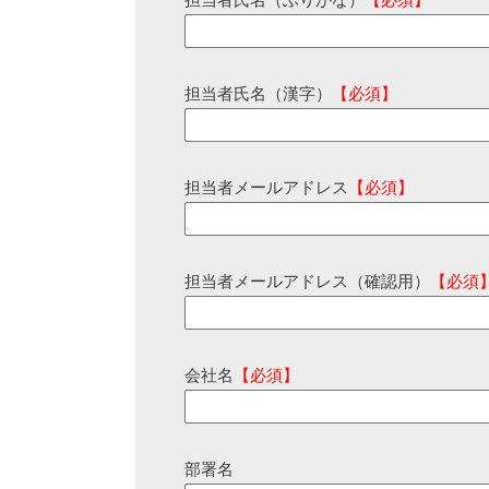
担当者氏名（ふりがな）
【必須】
担当者氏名（漢字）
【必須】
担当者メールアドレス
【必須】
担当者メールアドレス（確認用）
【必須
会社名
【必須】
部署名