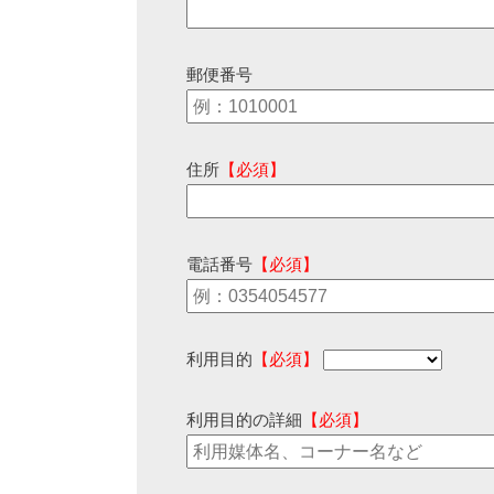
郵便番号
住所
【必須】
電話番号
【必須】
利用目的
【必須】
利用目的の詳細
【必須】