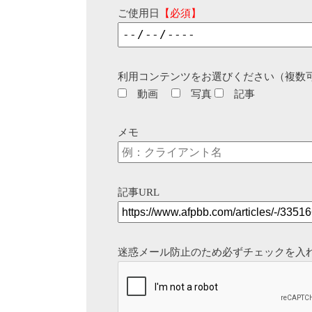
ご使用日
【必須】
利用コンテンツをお選びください（複数
動画
写真
記事
メモ
記事URL
迷惑メール防止のため必ずチェックを入