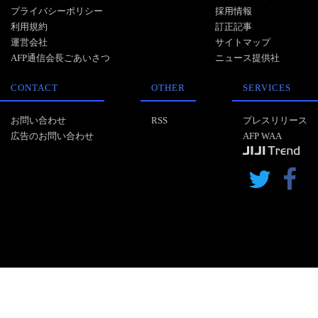
プライバシーポリシー
採用情報
利用規約
訂正記事
運営会社
サイトマップ
AFP通信会長ごあいさつ
ニュース提供社
CONTACT
OTHER
SERVICES
お問い合わせ
RSS
プレスリリース
広告のお問い合わせ
AFP WAA