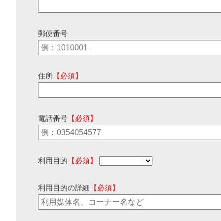
郵便番号
住所
【必須】
電話番号
【必須】
利用目的
【必須】
利用目的の詳細
【必須】