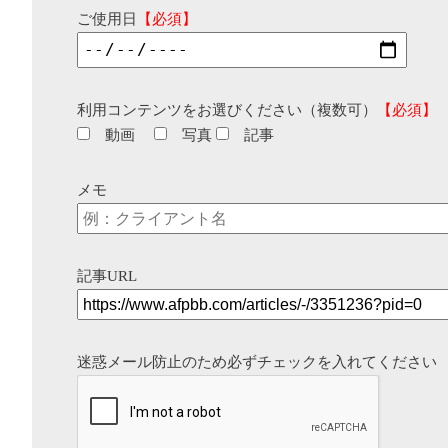
ご使用日
【必須】
利用コンテンツをお選びください（複数可）
【必須】
動画
写真
記事
メモ
記事URL
迷惑メール防止のため必ずチェックを入れてください