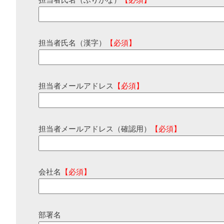
担当者氏名（ふりがな）
【必須】
担当者氏名（漢字）
【必須】
担当者メールアドレス
【必須】
担当者メールアドレス（確認用）
【必須】
会社名
【必須】
部署名