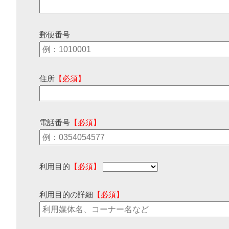
郵便番号
住所
【必須】
電話番号
【必須】
利用目的
【必須】
利用目的の詳細
【必須】