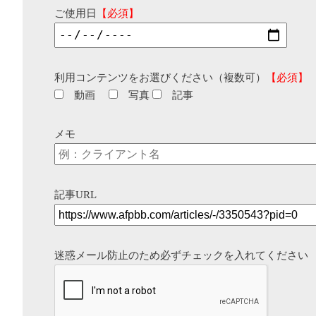
ご使用日
【必須】
利用コンテンツをお選びください（複数可）
【必須】
動画
写真
記事
メモ
記事URL
迷惑メール防止のため必ずチェックを入れてください