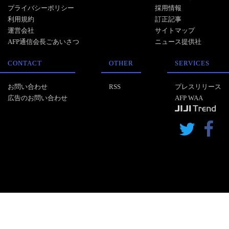
プライバシーポリシー
採用情報
利用規約
訂正記事
運営会社
サイトマップ
AFP通信会長ごあいさつ
ニュース提供社
CONTACT
OTHER
SERVICES
お問い合わせ
RSS
プレスリリース
広告のお問い合わせ
AFP WAA