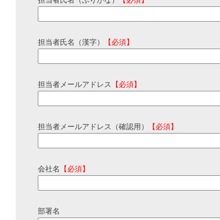
担当者氏名（ふりがな）
【必須】
担当者氏名（漢字）
【必須】
担当者メールアドレス
【必須】
担当者メールアドレス（確認用）
【必須】
会社名
【必須】
部署名