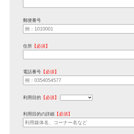
郵便番号
住所
【必須】
電話番号
【必須】
利用目的
【必須】
利用目的の詳細
【必須】