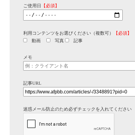
ご使用日
【必須】
利用コンテンツをお選びください（複数可）
【必須】
動画
写真
記事
メモ
記事URL
迷惑メール防止のため必ずチェックを入れてください