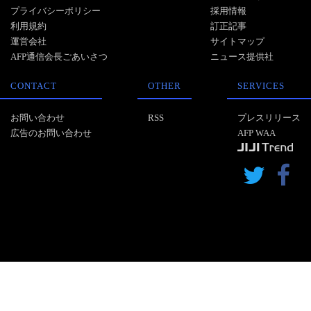
プライバシーポリシー
採用情報
利用規約
訂正記事
運営会社
サイトマップ
AFP通信会長ごあいさつ
ニュース提供社
CONTACT
OTHER
SERVICES
お問い合わせ
RSS
プレスリリース
広告のお問い合わせ
AFP WAA