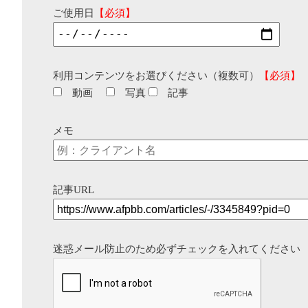
ご使用日
【必須】
利用コンテンツをお選びください（複数可）
【必須】
動画
写真
記事
メモ
記事URL
迷惑メール防止のため必ずチェックを入れてください