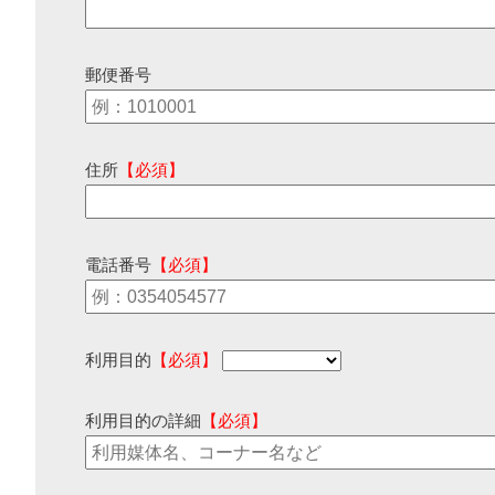
郵便番号
住所
【必須】
電話番号
【必須】
利用目的
【必須】
利用目的の詳細
【必須】