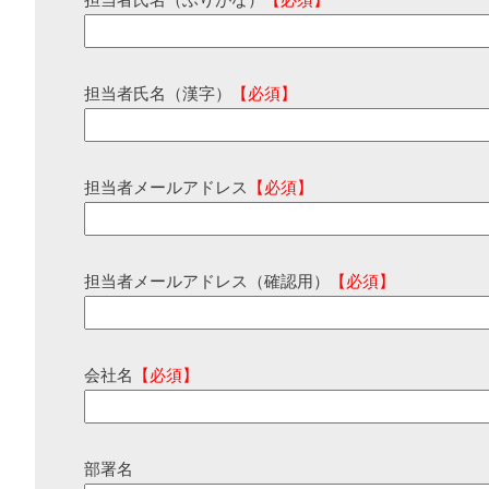
担当者氏名（ふりがな）
【必須】
担当者氏名（漢字）
【必須】
担当者メールアドレス
【必須】
担当者メールアドレス（確認用）
【必須】
会社名
【必須】
部署名