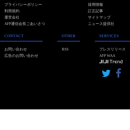
プライバシーポリシー
採用情報
利用規約
訂正記事
運営会社
サイトマップ
AFP通信会長ごあいさつ
ニュース提供社
CONTACT
OTHER
SERVICES
お問い合わせ
RSS
プレスリリース
広告のお問い合わせ
AFP WAA