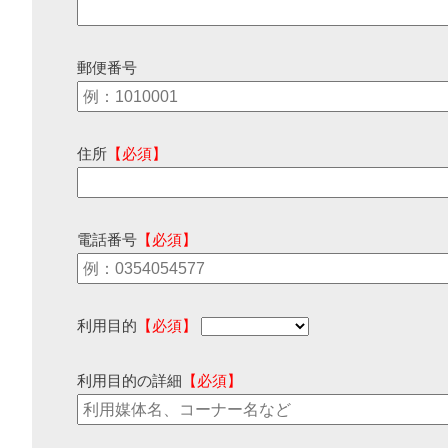
郵便番号
住所
【必須】
電話番号
【必須】
利用目的
【必須】
利用目的の詳細
【必須】