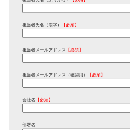
担当者氏名（ふりがな）
【必須】
担当者氏名（漢字）
【必須】
担当者メールアドレス
【必須】
担当者メールアドレス（確認用）
【必須】
会社名
【必須】
部署名