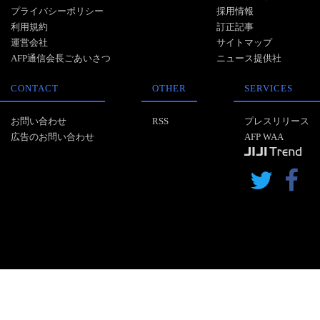
プライバシーポリシー
採用情報
利用規約
訂正記事
運営会社
サイトマップ
AFP通信会長ごあいさつ
ニュース提供社
CONTACT
OTHER
SERVICES
お問い合わせ
RSS
プレスリリース
広告のお問い合わせ
AFP WAA