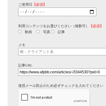
ご使用日
【必須】
利用コンテンツをお選びください（複数可）
【必須】
動画
写真
記事
メモ
記事URL
迷惑メール防止のため必ずチェックを入れてください