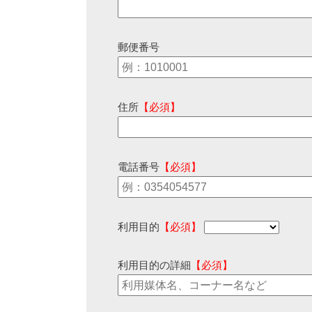
郵便番号
住所
【必須】
電話番号
【必須】
利用目的
【必須】
利用目的の詳細
【必須】