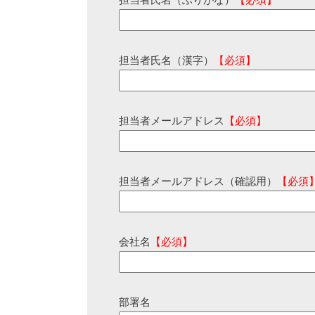
担当者氏名（ふりがな）
【必須】
担当者氏名（漢字）
【必須】
担当者メールアドレス
【必須】
担当者メールアドレス（確認用）
【必須
会社名
【必須】
部署名