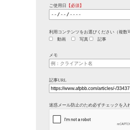
ご使用日
【必須】
利用コンテンツをお選びください（複数
動画
写真
記事
メモ
記事URL
迷惑メール防止のため必ずチェックを入